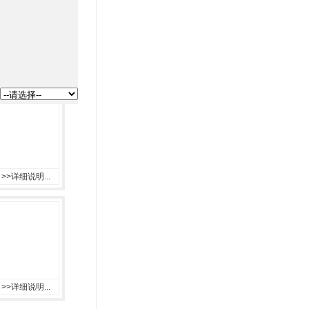
>>详细说明...
>>详细说明...
>>详细说明...