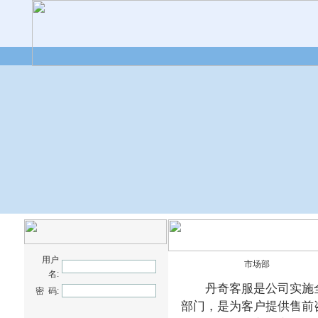
用户
市场部
名:
丹奇客服是公司实施全
密 码:
部门，是为客户提供售前